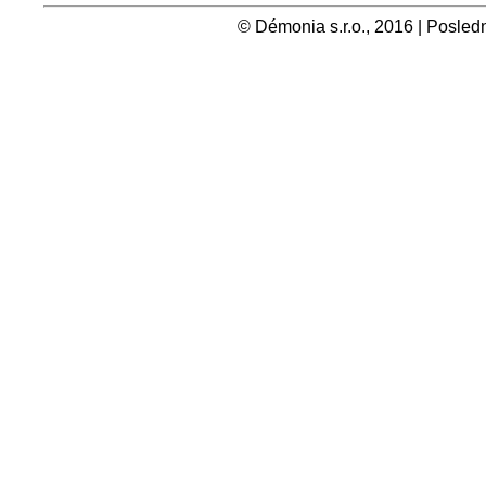
© Démonia s.r.o., 2016 | Posledn