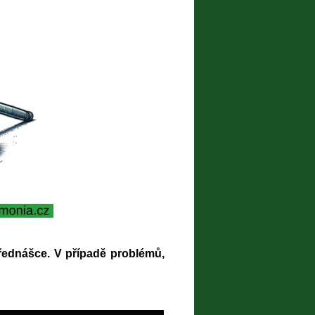
přednášce. V případě problémů,